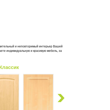
ивительный и неповторимый интерьер Вашей
аете индивидуальную и красивую мебель, за
 Классик