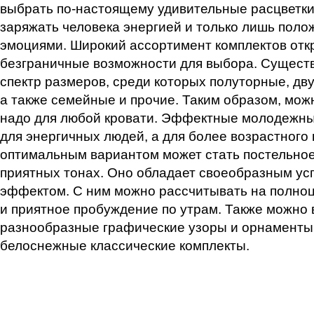
выбрать
по-настоящему
удивительные расцветки
заряжать человека энергией и только лишь пол
эмоциями. Широкий ассортимент комплектов отк
безграничные возможности для выбора. Сущест
спектр размеров, среди которых полуторные, дву
а также семейные и прочие. Таким образом, можн
надо для любой кровати. Эффектные молодежны
для энергичных людей, а для более возрастного
оптимальным вариантом может стать постельное
приятных тонах. Оно обладает своеобразным у
эффектом. С ним можно рассчитывать на полно
и приятное пробуждение по утрам. Также можно
разнообразные графические узоры и орнаменты,
белоснежные классические комплекты.