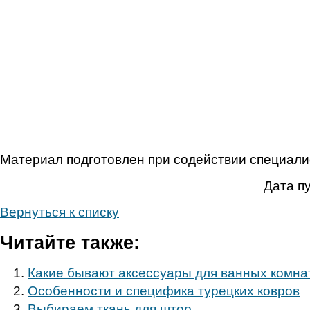
Материал подготовлен при содействии специал
Дата п
Вернуться к списку
Читайте также:
Какие бывают аксессуары для ванных комна
Особенности и специфика турецких ковров
Выбираем ткань для штор