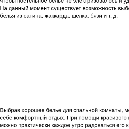
чтобы постельное белье не электризовалось и у
На данный момент существует возможность выб
белья из сатина, жаккарда, шелка, бязи и т. д.
Выбрав хорошее белье для спальной комнаты, м
себе комфортный отдых. При помощи красивого 
можно практически каждое утро радоваться его 